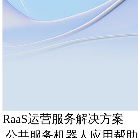
RaaS运营服务解决方案
公共服务机器人应用帮助