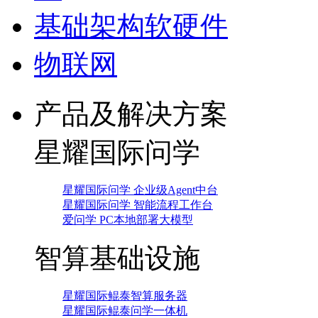
基础架构软硬件
物联网
产品及解决方案
星耀国际问学
星耀国际问学 企业级Agent中台
星耀国际问学 智能流程工作台
爱问学 PC本地部署大模型
智算基础设施
星耀国际鲲泰智算服务器
星耀国际鲲泰问学一体机