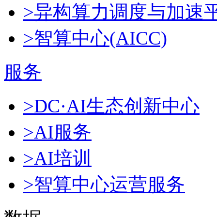
>异构算力调度与加速
>智算中心(AICC)
服务
>DC·AI生态创新中心
>AI服务
>AI培训
>智算中心运营服务