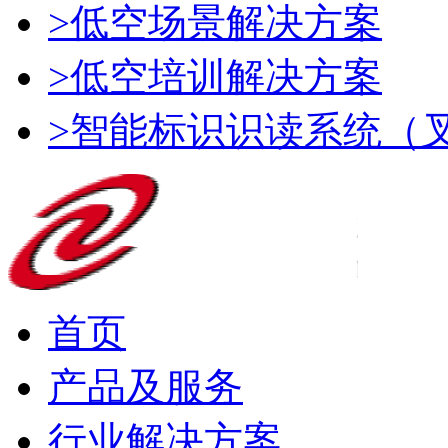
>低空场景解决方案
>低空培训解决方案
>智能标识识读系统（
首页
产品及服务
行业解决方案