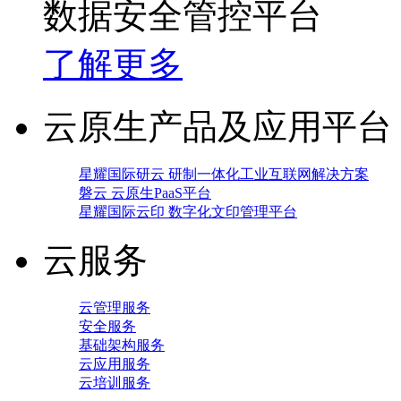
数据安全管控平台
了解更多
云原生产品及应用平台
星耀国际研云 研制一体化工业互联网解决方案
磐云 云原生PaaS平台
星耀国际云印 数字化文印管理平台
云服务
云管理服务
安全服务
基础架构服务
云应用服务
云培训服务