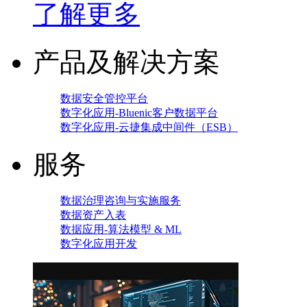
了解更多
产品及解决方案
数据安全管控平台
数字化应用-Bluenic客户数据平台
数字化应用-云捷集成中间件（ESB）
服务
数据治理咨询与实施服务
数据资产入表
数据应用-算法模型 & ML
数字化应用开发