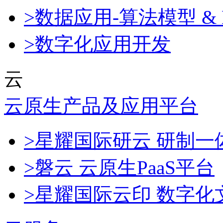
>数据应用-算法模型 & 
>数字化应用开发
云
云原生产品及应用平台
>星耀国际研云 研制
>磐云 云原生PaaS平台
>星耀国际云印 数字化