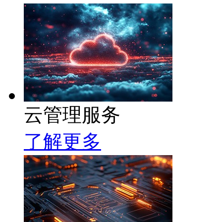
云管理服务
了解更多