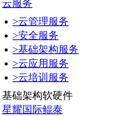
云服务
>云管理服务
>安全服务
>基础架构服务
>云应用服务
>云培训服务
基础架构软硬件
星耀国际鲲泰