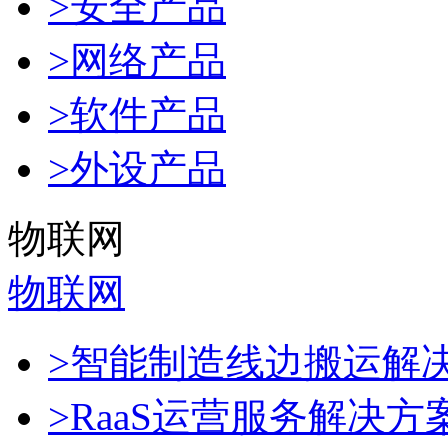
>安全产品
>网络产品
>软件产品
>外设产品
物联网
物联网
>智能制造线边搬运解
>RaaS运营服务解决方