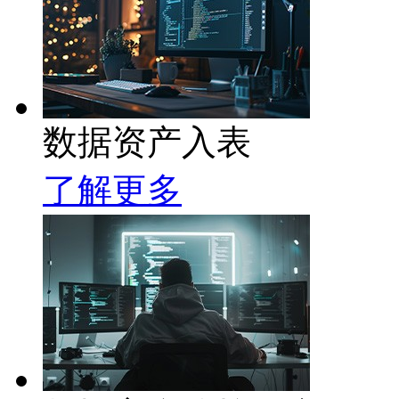
数据资产入表
了解更多