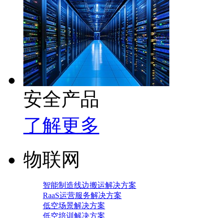
安全产品
了解更多
物联网
智能制造线边搬运解决方案
RaaS运营服务解决方案
低空场景解决方案
低空培训解决方案