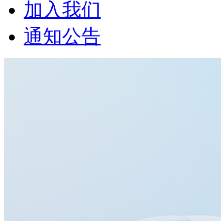
加入我们
通知公告