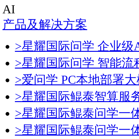
AI
产品及解决方案
>星耀国际问学 企业级A
>星耀国际问学 智能流
>爱问学 PC本地部署
>星耀国际鲲泰智算服
>星耀国际鲲泰问学一
>星耀国际鲲泰问学一体机