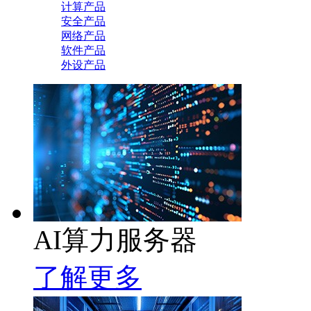
计算产品
安全产品
网络产品
软件产品
外设产品
AI算力服务器
了解更多