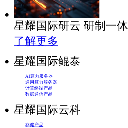
星耀国际研云 研制一
了解更多
星耀国际鲲泰
AI算力服务器
通用算力服务器
计算终端产品
数据通信产品
星耀国际云科
存储产品