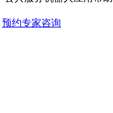
预约专家咨询