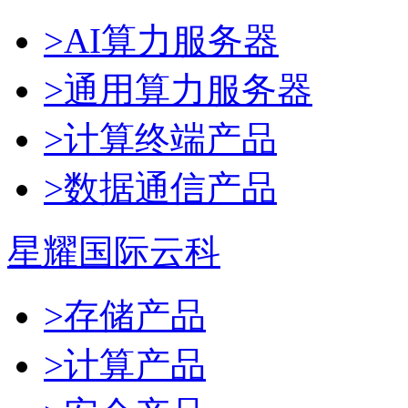
>AI算力服务器
>通用算力服务器
>计算终端产品
>数据通信产品
星耀国际云科
>存储产品
>计算产品