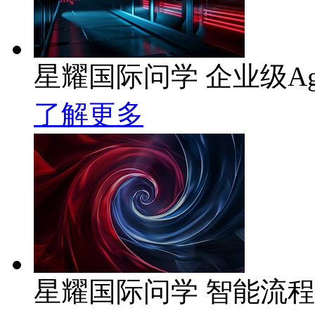
星耀国际问学 企业级Ag
了解更多
星耀国际问学 智能流