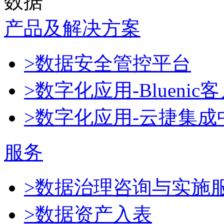
数据
产品及解决方案
>数据安全管控平台
>数字化应用-Blueni
>数字化应用-云捷集成
服务
>数据治理咨询与实施
>数据资产入表