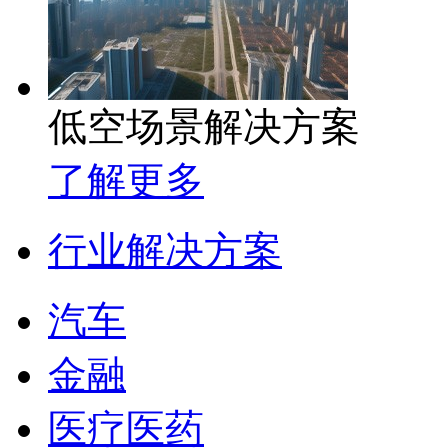
低空场景解决方案
了解更多
行业解决方案
汽车
金融
医疗医药