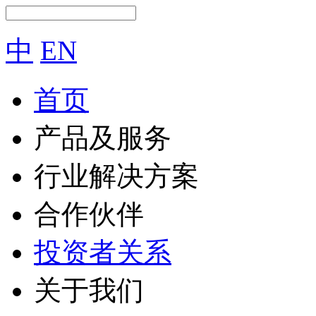
中
EN
首页
产品及服务
行业解决方案
合作伙伴
投资者关系
关于我们