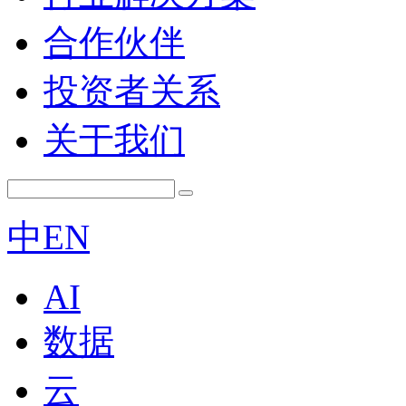
合作伙伴
投资者关系
关于我们
中
EN
AI
数据
云