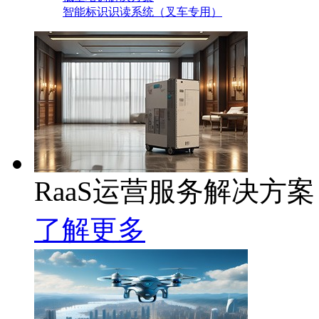
智能标识识读系统（叉车专用）
RaaS运营服务解决方案
了解更多