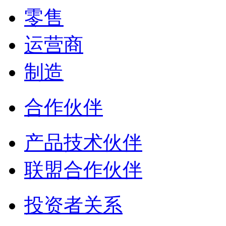
零售
运营商
制造
合作伙伴
产品技术伙伴
联盟合作伙伴
投资者关系