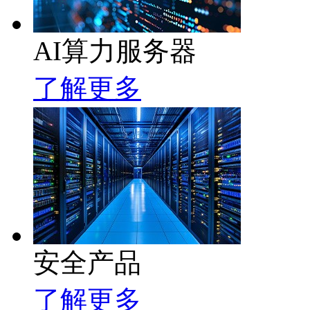
AI算力服务器
了解更多
安全产品
了解更多