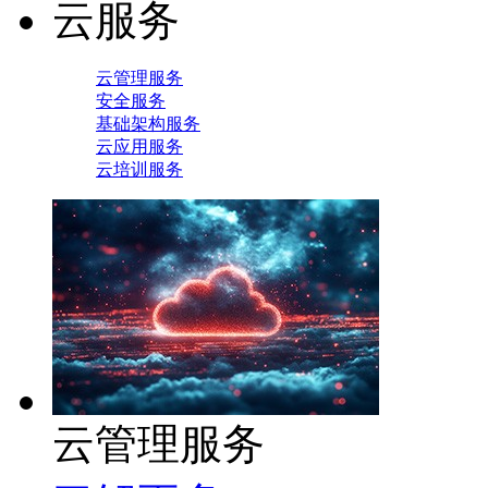
云服务
云管理服务
安全服务
基础架构服务
云应用服务
云培训服务
云管理服务