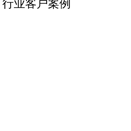
行业客户案例