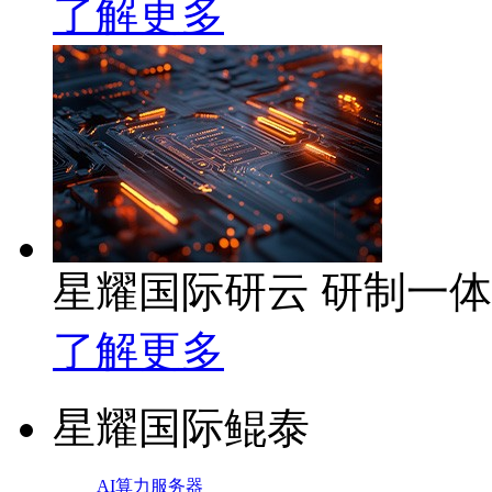
了解更多
星耀国际研云 研制一
了解更多
星耀国际鲲泰
AI算力服务器