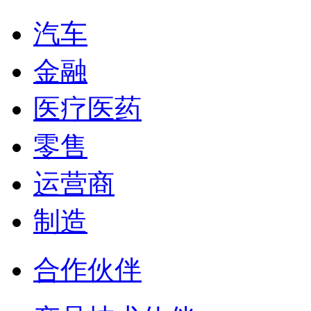
汽车
金融
医疗医药
零售
运营商
制造
合作伙伴