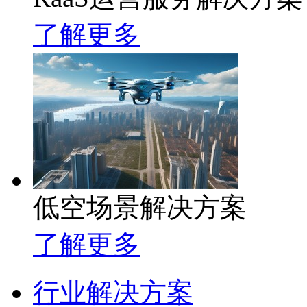
了解更多
低空场景解决方案
了解更多
行业解决方案