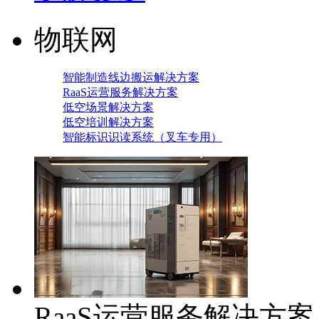
物联网
智能制造线边搬运解决方案
RaaS运营服务解决方案
低空场景解决方案
低空培训解决方案
智能标识识读系统（叉车专用）
RaaS运营服务解决方案