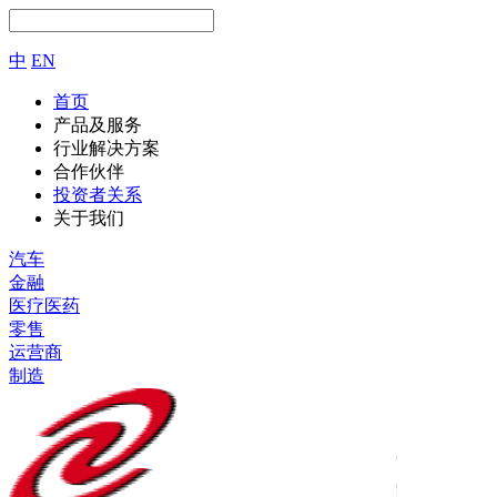
中
EN
首页
产品及服务
行业解决方案
合作伙伴
投资者关系
关于我们
汽车
金融
医疗医药
零售
运营商
制造