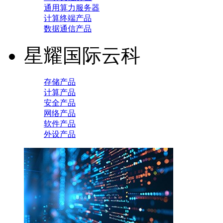
通用算力服务器
计算终端产品
数据通信产品
星耀国际云科
存储产品
计算产品
安全产品
网络产品
软件产品
外设产品