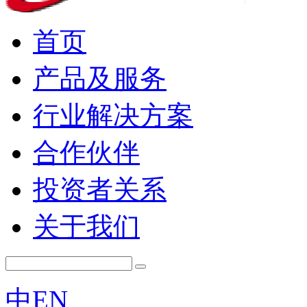
首页
产品及服务
行业解决方案
合作伙伴
投资者关系
关于我们
中
EN