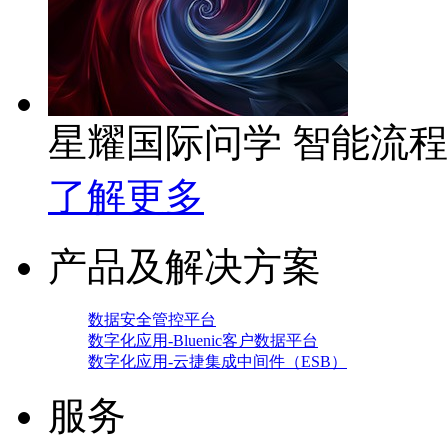
星耀国际问学 智能流
了解更多
产品及解决方案
数据安全管控平台
数字化应用-Bluenic客户数据平台
数字化应用-云捷集成中间件（ESB）
服务