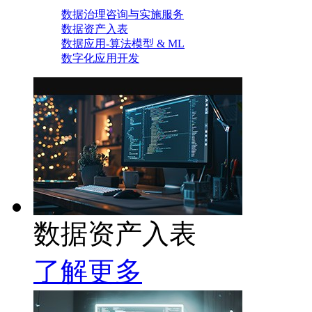
数据治理咨询与实施服务
数据资产入表
数据应用-算法模型 & ML
数字化应用开发
数据资产入表
了解更多