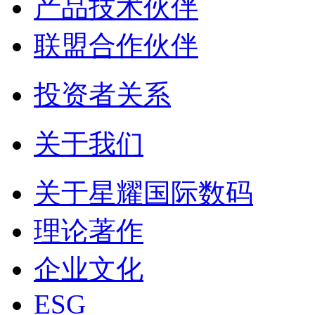
产品技术伙伴
联盟合作伙伴
投资者关系
关于我们
关于星耀国际数码
理论著作
企业文化
ESG