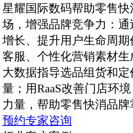
星耀国际数码帮助零售快
场，增强品牌竞争力
增长、提升用户生命周期
客服、个性化营销素材生
大数据指导选品组货和定价
量；用RaaS改善门店环境
力量，帮助零售快消品牌
预约专家咨询