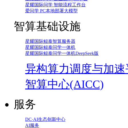
星耀国际问学 智能流程工作台
爱问学 PC本地部署大模型
智算基础设施
星耀国际鲲泰智算服务器
星耀国际鲲泰问学一体机
星耀国际鲲泰问学一体机DeepSeek版
异构算力调度与加速
智算中心(AICC)
服务
DC·AI生态创新中心
AI服务