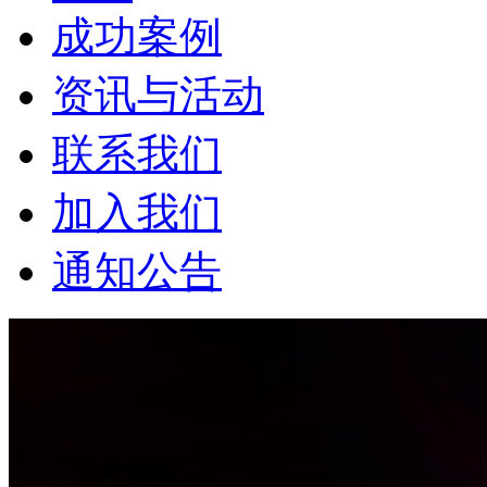
成功案例
资讯与活动
联系我们
加入我们
通知公告