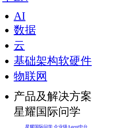
AI
数据
云
基础架构软硬件
物联网
产品及解决方案
星耀国际问学
星耀国际问学 企业级Agent中台