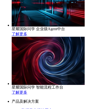
星耀国际问学 企业级Agent中台
了解更多
星耀国际问学 智能流程工作台
了解更多
产品及解决方案