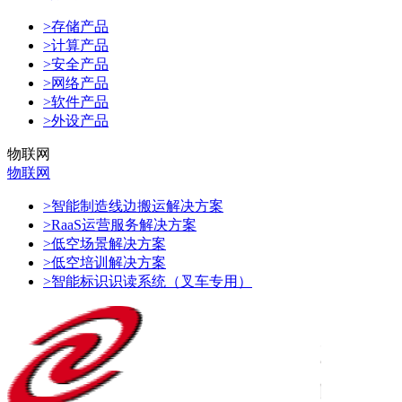
>存储产品
>计算产品
>安全产品
>网络产品
>软件产品
>外设产品
物联网
物联网
>智能制造线边搬运解决方案
>RaaS运营服务解决方案
>低空场景解决方案
>低空培训解决方案
>智能标识识读系统（叉车专用）