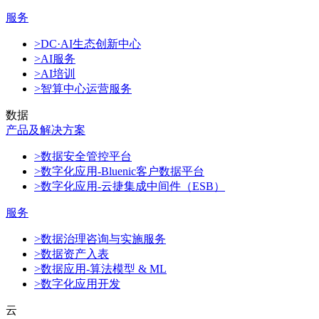
服务
>DC·AI生态创新中心
>AI服务
>AI培训
>智算中心运营服务
数据
产品及解决方案
>数据安全管控平台
>数字化应用-Bluenic客户数据平台
>数字化应用-云捷集成中间件（ESB）
服务
>数据治理咨询与实施服务
>数据资产入表
>数据应用-算法模型 & ML
>数字化应用开发
云