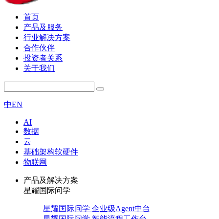
首页
产品及服务
行业解决方案
合作伙伴
投资者关系
关于我们
中
EN
AI
数据
云
基础架构软硬件
物联网
产品及解决方案
星耀国际问学
星耀国际问学 企业级Agent中台
星耀国际问学 智能流程工作台