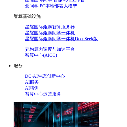
爱问学 PC本地部署大模型
智算基础设施
星耀国际鲲泰智算服务器
星耀国际鲲泰问学一体机
星耀国际鲲泰问学一体机DeepSeek版
异构算力调度与加速平台
智算中心(AICC)
服务
DC·AI生态创新中心
AI服务
AI培训
智算中心运营服务