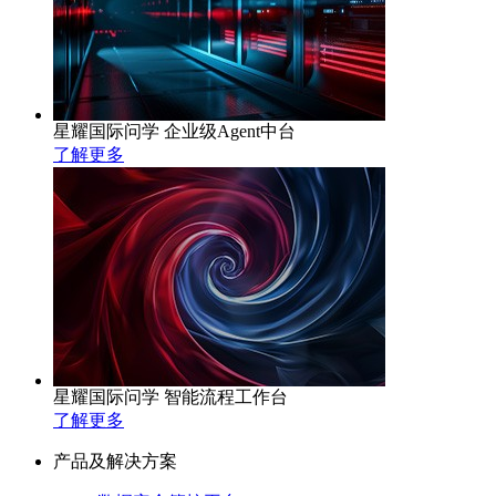
星耀国际问学 企业级Agent中台
了解更多
星耀国际问学 智能流程工作台
了解更多
产品及解决方案