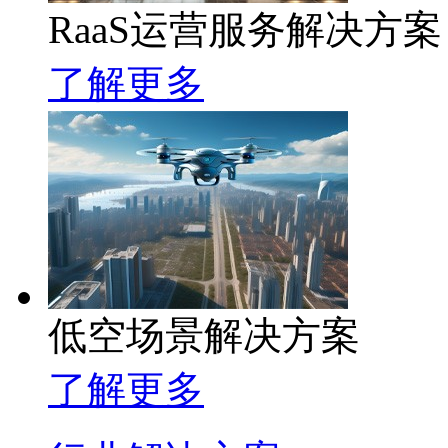
RaaS运营服务解决方案
了解更多
低空场景解决方案
了解更多