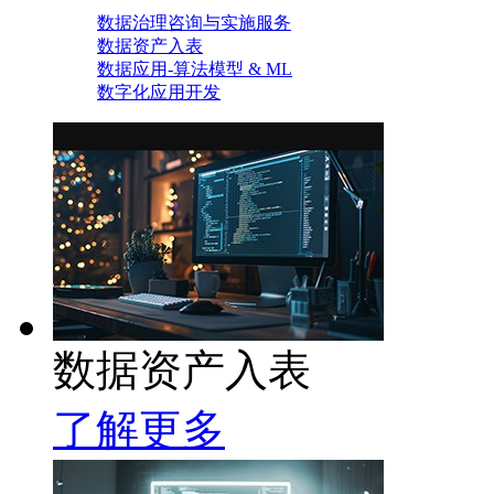
数据治理咨询与实施服务
数据资产入表
数据应用-算法模型 & ML
数字化应用开发
数据资产入表
了解更多