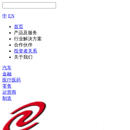
中
EN
首页
产品及服务
行业解决方案
合作伙伴
投资者关系
关于我们
汽车
金融
医疗医药
零售
运营商
制造