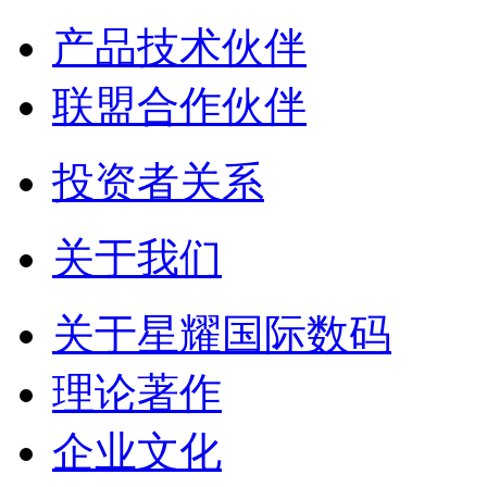
产品技术伙伴
联盟合作伙伴
投资者关系
关于我们
关于星耀国际数码
理论著作
企业文化