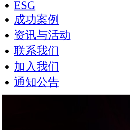
ESG
成功案例
资讯与活动
联系我们
加入我们
通知公告