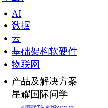
AI
数据
云
基础架构软硬件
物联网
产品及解决方案
星耀国际问学
星耀国际问学 企业级Agent中台