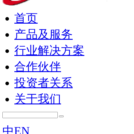
首页
产品及服务
行业解决方案
合作伙伴
投资者关系
关于我们
中
EN