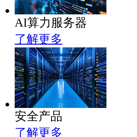
AI算力服务器
了解更多
安全产品
了解更多