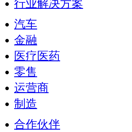
行业解决方案
汽车
金融
医疗医药
零售
运营商
制造
合作伙伴