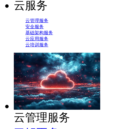
云服务
云管理服务
安全服务
基础架构服务
云应用服务
云培训服务
云管理服务