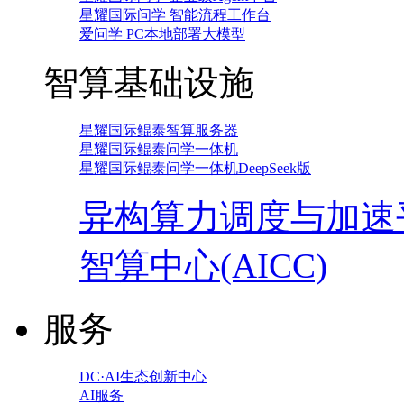
星耀国际问学 智能流程工作台
爱问学 PC本地部署大模型
智算基础设施
星耀国际鲲泰智算服务器
星耀国际鲲泰问学一体机
星耀国际鲲泰问学一体机DeepSeek版
异构算力调度与加速
智算中心(AICC)
服务
DC·AI生态创新中心
AI服务