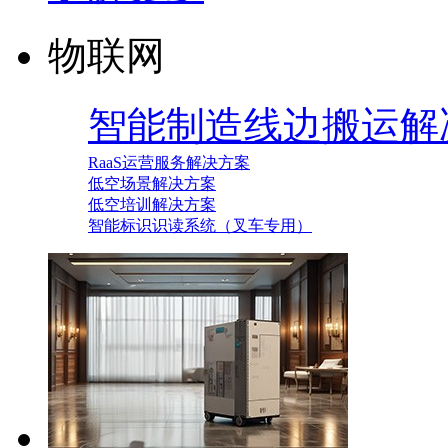
物联网
智能制造线边搬运解
RaaS运营服务解决方案
低空场景解决方案
低空培训解决方案
智能标识识读系统（叉车专用）