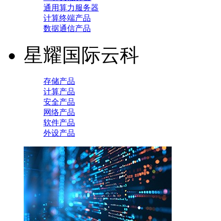
通用算力服务器
计算终端产品
数据通信产品
星耀国际云科
存储产品
计算产品
安全产品
网络产品
软件产品
外设产品