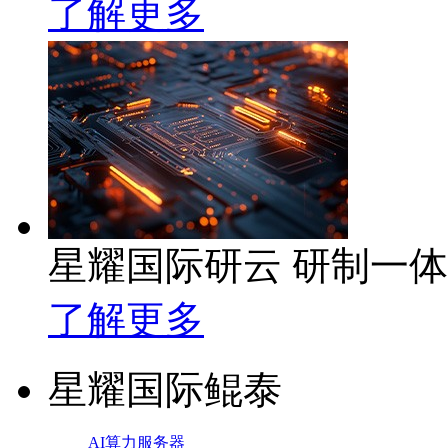
了解更多
星耀国际研云 研制一
了解更多
星耀国际鲲泰
AI算力服务器