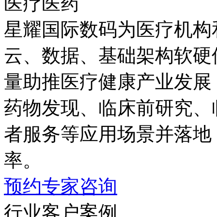
医疗医药
星耀国际数码为医疗机构
云、数据、基础架构
量助推医疗健康产业发展；同
药物发现、临床前研究
者服务等应用场景并落地
率。
预约专家咨询
行业客户案例