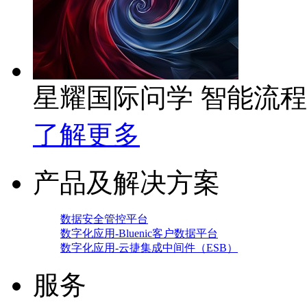
星耀国际问学 智能流
了解更多
产品及解决方案
数据安全管控平台
数字化应用-Bluenic客户数据平台
数字化应用-云捷集成中间件（ESB）
服务