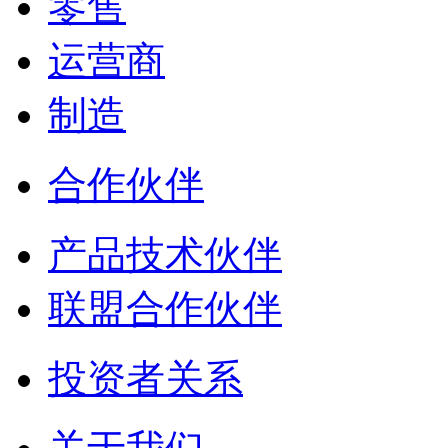
零售
运营商
制造
合作伙伴
产品技术伙伴
联盟合作伙伴
投资者关系