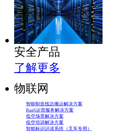
安全产品
了解更多
物联网
智能制造线边搬运解决方案
RaaS运营服务解决方案
低空场景解决方案
低空培训解决方案
智能标识识读系统（叉车专用）