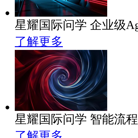
星耀国际问学 企业级Ag
了解更多
星耀国际问学 智能流
了解更多